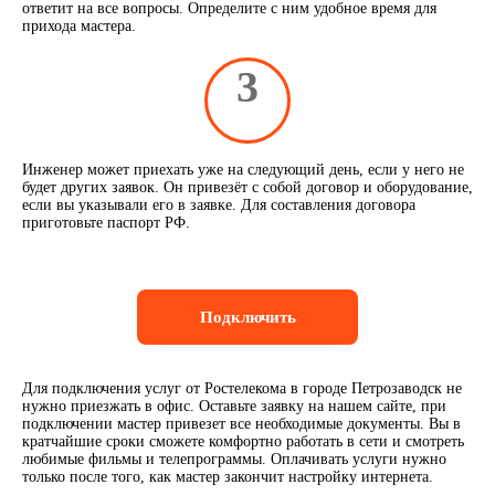
ответит на все вопросы. Определите с ним удобное время для
прихода мастера.
3
Инженер может приехать уже на следующий день, если у него не
будет других заявок. Он привезёт с собой договор и оборудование,
если вы указывали его в заявке. Для составления договора
приготовьте паспорт РФ.
Подключить
Для подключения услуг от Ростелекома в городе Петрозаводск не
нужно приезжать в офис. Оставьте заявку на нашем сайте, при
подключении мастер привезет все необходимые документы. Вы в
кратчайшие сроки сможете комфортно работать в сети и смотреть
любимые фильмы и телепрограммы. Оплачивать услуги нужно
только после того, как мастер закончит настройку интернета.