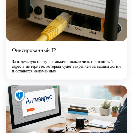
Фиксированный IP
За отдельную плату вы можете подключить постоянный
адрес в интернете, который будет закреплен за вашим логин
и останется неизменным