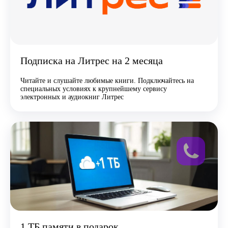
Подписка на Литрес на 2 месяца
Читайте и слушайте любимые книги. Подключайтесь на
специальных условиях к крупнейшему сервису
электронных и аудиокниг Литрес
1 ТБ памяти в подарок