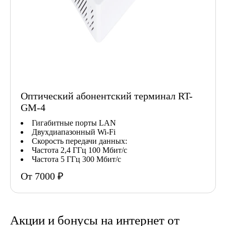
Оптический абонентский терминал RT-
GM-4
Гигабитные порты LAN
Двухдиапазонный Wi-Fi
Скорость передачи данных:
Частота 2,4 ГГц 100 Мбит/с
Частота 5 ГГц 300 Мбит/с
От 7000 ₽
Акции и бонусы на интернет от