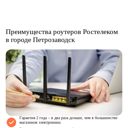
Преимущества роутеров Ростелеком
в городе Петрозаводск
Гарантия 2 года – в два раза дольше, чем в большинстве
магазинов электроники.