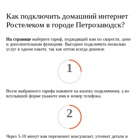
Как подключить домашний интернет
Ростелеком в городе Петрозаводск?
На странице
выберите тариф, подходящий вам по скорости, цене
и дополнительным функциям. Выгоднее подключить несколько
услуг в одном пакете, так как оптом всегда дешевле.
1
Возле выбранного тарифа нажмите на кнопку подключения, а во
всплывшей форме укажите имя и номер телефона.
2
Через 5-10 минут вам перезвонит консультант, уточнит детали и