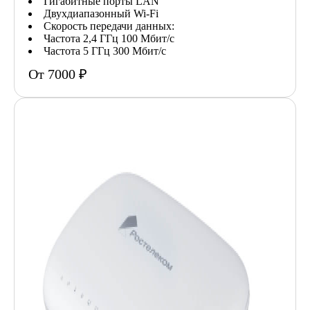
Гигабитные порты LAN
Двухдиапазонный Wi-Fi
Скорость передачи данных:
Частота 2,4 ГГц 100 Мбит/с
Частота 5 ГГц 300 Мбит/с
От 7000 ₽