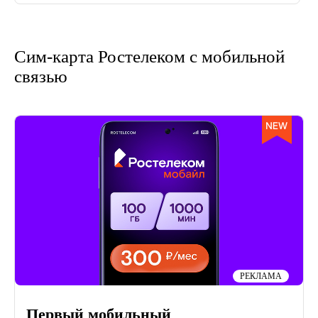
Сим-карта Ростелеком с мобильной
связью
РЕКЛАМА
Первый мобильный