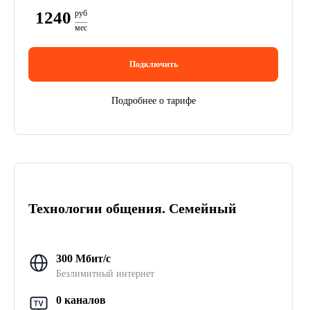
1240
руб
мес
Подключить
Подробнее о тарифе
Технологии общения. Семейный
300 Мбит/с
Безлимитный интернет
0 каналов