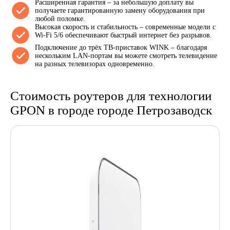
Расширенная гарантия – за небольшую доплату вы
получаете гарантированную замену оборудования при
любой поломке.
Высокая скорость и стабильность – современные модели с
Wi-Fi 5/6 обеспечивают быстрый интернет без разрывов.
Подключение до трёх ТВ-приставок WINK – благодаря
нескольким LAN-портам вы можете смотреть телевидение
на разных телевизорах одновременно.
Стоимость роутеров для технологии
GPON в городе городе Петрозаводск