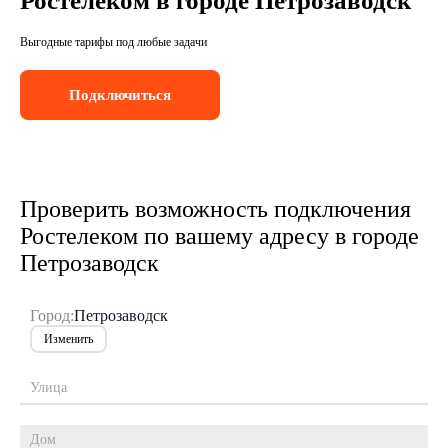
Ростелеком в городе Петрозаводск
Выгодные тарифы под любые задачи
Подключиться
Проверить возможность подключения
Ростелеком по вашему адресу в городе
Петрозаводск
Город:
Петрозаводск
Изменить