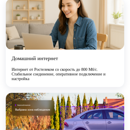
Домашний интернет
Интернет от Ростелеком со скорость до 800 Мб/с.
Стабильное соединение, оперативное подключение и
настройка