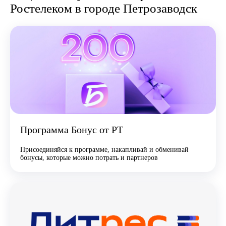
Ростелеком в городе Петрозаводск
Программа Бонус от РТ
Присоединяйся к программе, накапливай и обменивай
бонусы, которые можно потрать и партнеров