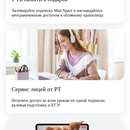
Активируйте подписку Mail Space и наслаждайтесь
неограниченным доступом к облачному хранилищу.
Сервис лицей от РТ
Получите доступ ко всем урокам по одной подписке,
включая подготовку к ЕГЭ!