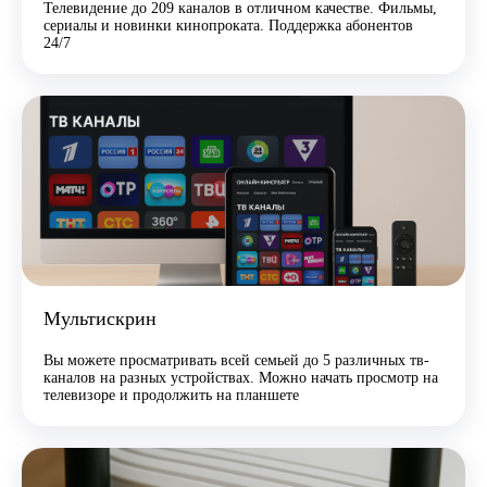
Телевидение до 209 каналов в отличном качестве. Фильмы,
сериалы и новинки кинопроката. Поддержка абонентов
24/7
Мультискрин
Вы можете просматривать всей семьей до 5 различных тв-
каналов на разных устройствах. Можно начать просмотр на
телевизоре и продолжить на планшете