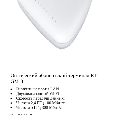
Оптический абонентский терминал RT-
GM-3
Гигабитные порты LAN
Двухдиапазонный Wi-Fi
Скорость передачи данных:
Частота 2,4 ГГц 100 Мбит/с
Частота 5 ГГц 300 Мбит/с