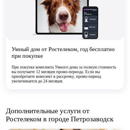
Умный дом от Ростелеком, год бесплатно
при покупке
При покупке комплекта Умного дома за полную стоимость
вы получаете 12 месяцев промо-периода. Если вы
приобретаете комплект в рассрочку, промо-период
увеличивается до 24 месяцев.
Дополнительные услуги от
Ростелеком в городе Петрозаводск