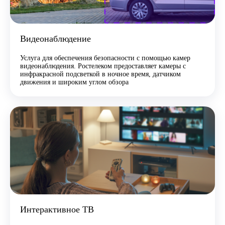
Видеонаблюдение
Услуга для обеспечения безопасности с помощью камер
видеонаблюдения. Ростелеком предоставляет камеры с
инфракрасной подсветкой в ночное время, датчиком
движения и широким углом обзора
Интерактивное ТВ